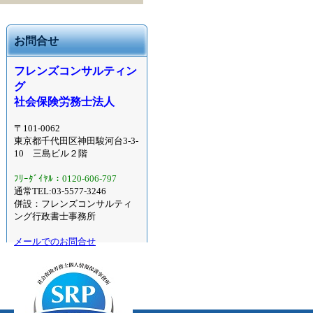
お問合せ
フレンズコンサルティン
グ
社会保険労務士法人
〒101-0062
東京都千代田区神田駿河台3-3-
10 三島ビル２階
ﾌﾘｰﾀﾞｲﾔﾙ：0120-606-797
通常TEL:03-5577-3246
併設：フレンズコンサルティ
ング行政書士事務所
メールでのお問合せ