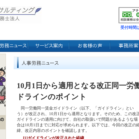
受付時間は
10月1日から適用となる改正同一労
ドラインのポイント
同一労働同一賃金ガイドライン（以下、「ガイドライン」とい
う）が改正され、10月1日から適用となります。そのため、この改
ガイドラインの適用に向けて、自社の取扱いで問題があるような場
合は10月1日までに対応が求められます。以下では、今回の改正の
緯、改正内容のポイントを確認します。
[1]ガイドラインが改正された経緯