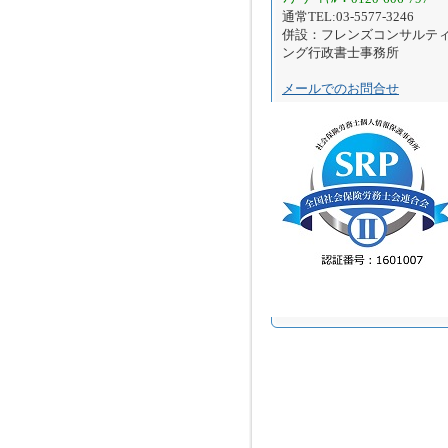
通常TEL:03-5577-3246
併設：フレンズコンサルテ
ング行政書士事務所
メールでのお問合せ