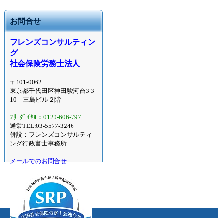
お問合せ
フレンズコンサルティン
グ
社会保険労務士法人
〒101-0062
東京都千代田区神田駿河台3-3-
10 三島ビル２階
ﾌﾘｰﾀﾞｲﾔﾙ：0120-606-797
通常TEL:03-5577-3246
併設：フレンズコンサルティ
ング行政書士事務所
メールでのお問合せ