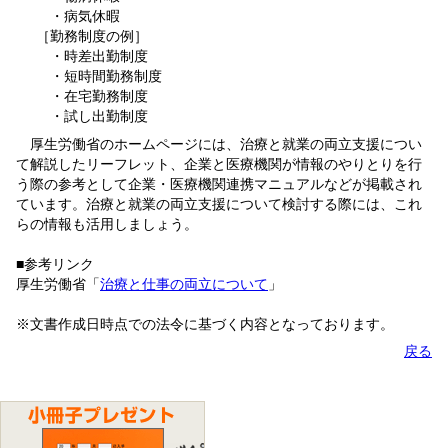
・病気休暇
［勤務制度の例］
・時差出勤制度
・短時間勤務制度
・在宅勤務制度
・試し出勤制度
厚生労働省のホームページには、治療と就業の両立支援につい
て解説したリーフレット、企業と医療機関が情報のやりとりを行
う際の参考として企業・医療機関連携マニュアルなどが掲載され
ています。治療と就業の両立支援について検討する際には、これ
らの情報も活用しましょう。
■参考リンク
厚生労働省「
治療と仕事の両立について
」
※文書作成日時点での法令に基づく内容となっております。
戻る