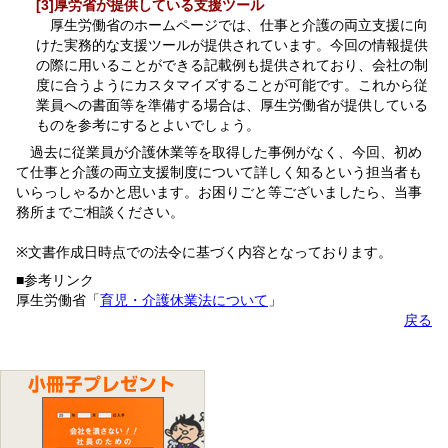
[3]厚労省が提供している支援ツール
厚生労働省のホームページでは、仕事と介護の両立支援に向
けた実務的な支援ツールが提供されています。今回の情報提供
の際に用いることができる記載例も提供されており、会社の制
度に合うようにカスタマイズすることが可能です。これから従
業員への書面等を準備する場合は、厚生労働省が提供している
ものを参考にするとよいでしょう。
過去に従業員が介護休業等を取得した事例がなく、今回、初め
て仕事と介護の両立支援制度について詳しく知るという担当者も
いらっしゃるかと思います。お困りごと等ございましたら、当事
務所までご相談ください。
※文書作成日時点での法令に基づく内容となっております。
■参考リンク
厚生労働省「
育児・介護休業法について
」
戻る