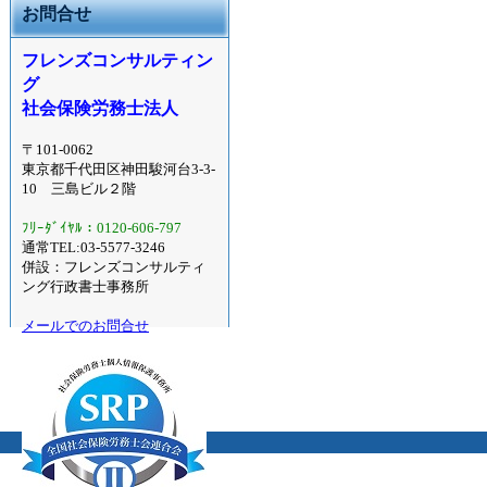
お問合せ
フレンズコンサルティン
グ
社会保険労務士法人
〒101-0062
東京都千代田区神田駿河台3-3-
10 三島ビル２階
ﾌﾘｰﾀﾞｲﾔﾙ：0120-606-797
通常TEL:03-5577-3246
併設：フレンズコンサルティ
ング行政書士事務所
メールでのお問合せ