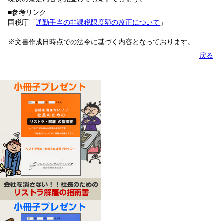
■参考リンク
国税庁「
通勤手当の非課税限度額の改正について
」
※文書作成日時点での法令に基づく内容となっております。
戻る