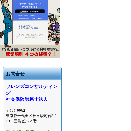
お問合せ
フレンズコンサルティン
グ
社会保険労務士法人
〒101-0062
東京都千代田区神田駿河台3-3-
10 三島ビル２階