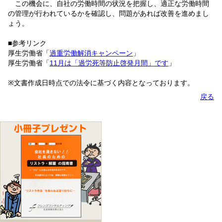
この機会に、自社の労働時間の状況を把握し、適正な労働時間
の管理が行われているかを確認し、問題があれば改善を進めまし
ょう。
■参考リンク
厚生労働省「
過重労働解消キャンペーン
」
厚生労働省「
11月は「過労死等防止啓発月間」です
」
※文書作成日時点での法令に基づく内容となっております。
戻る