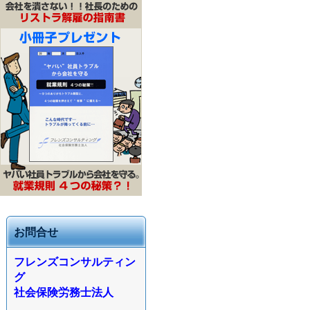
お問合せ
フレンズコンサルティン
グ
社会保険労務士法人