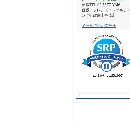
通常TEL:03-5577-3246
併設：フレンズコンサルテ
ング行政書士事務所
メールでのお問合せ